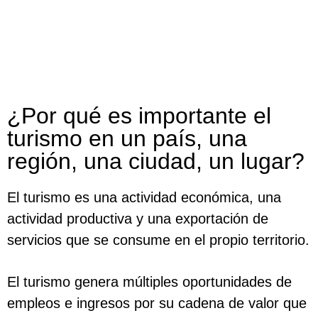
¿Por qué es importante el
turismo en un país, una
región, una ciudad, un lugar?
El turismo es una actividad económica, una
actividad productiva y una exportación de
servicios que se consume en el propio territorio.
El turismo genera múltiples oportunidades de
empleos e ingresos por su cadena de valor que