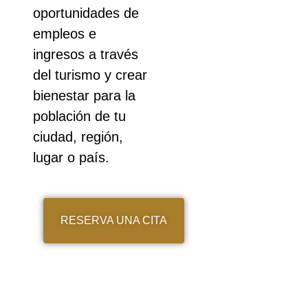
oportunidades de
empleos e
ingresos a través
del turismo y crear
bienestar para la
población de tu
ciudad, región,
lugar o país.
RESERVA UNA CITA