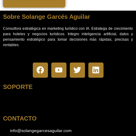
Sobre Solange Garcés Aguilar
Consultora estratégica en marketing turístico con IA. Estratega de crecimiento
para hoteles y negocios turísticos.
Integro inteligencia artificial, datos y
pensamiento estratégico para tomar decisiones más rápidas, precisas y
rentables.
SOPORTE
CONTACTO
info@solangegarcesaguilar.com