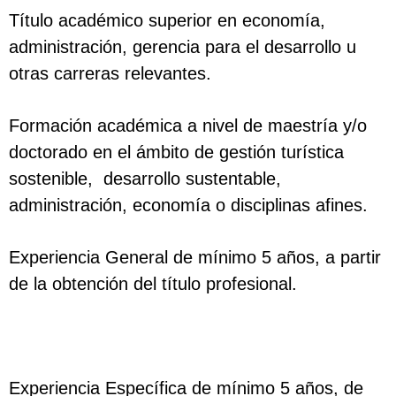
Título académico superior en economía,
administración, gerencia para el desarrollo u
otras carreras relevantes.
Formación académica a nivel de maestría y/o
doctorado en el ámbito de gestión turística
sostenible, desarrollo sustentable,
administración, economía o disciplinas afines.
Experiencia General de mínimo 5 años, a partir
de la obtención del título profesional.
Experiencia Específica de mínimo 5 años, de