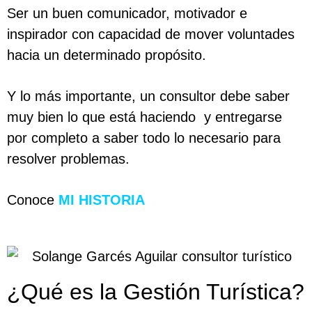
Ser un buen comunicador, motivador e
inspirador con capacidad de mover voluntades
hacia un determinado propósito.
Y lo más importante, un consultor debe saber
muy bien lo que está haciendo y entregarse
por completo a saber todo lo necesario para
resolver problemas.
Conoce
MI HISTORIA
¿Qué es la Gestión Turística?