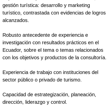
gestión turística: desarrollo y marketing
turístico, contrastada con evidencias de logros
alcanzados.
Robusto antecedente de experiencia e
investigación con resultados prácticos en el
Ecuador, sobre el tema o temas relacionados
con los objetivos y productos de la consultoría.
Experiencia de trabajo con instituciones del
sector público o privado de turismo.
Capacidad de estrategización, planeación,
dirección, liderazgo y control.