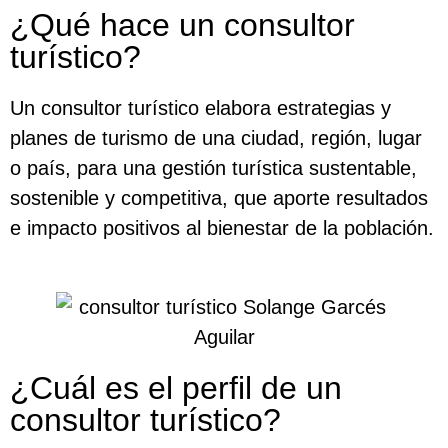
¿Qué hace un consultor
turístico?
Un consultor turístico elabora estrategias y
planes de turismo de una ciudad, región, lugar
o país, para una gestión turística sustentable,
sostenible y competitiva, que aporte resultados
e impacto positivos al bienestar de la población.
¿Cuál es el perfil de un
consultor turístico?