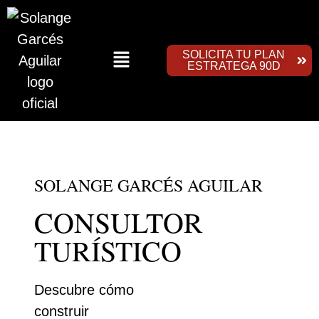
SOLICITA TU PLAN
ESTRATEGA 90D
SOLANGE GARCÉS AGUILAR
CONSULTOR
TURÍSTICO
Descubre cómo
construir