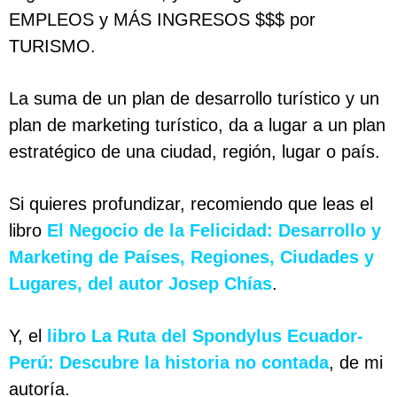
EMPLEOS y MÁS INGRESOS $$$ por
TURISMO.
La suma de un plan de desarrollo turístico y un
plan de marketing turístico, da a lugar a un plan
estratégico de una ciudad, región, lugar o país.
Si quieres profundizar, recomiendo que leas el
libro
El Negocio de la Felicidad: Desarrollo y
Marketing de Países, Regiones, Ciudades y
Lugares, del autor Josep Chías
.
Y, el
libro
La Ruta del Spondylus Ecuador-
Perú: Descubre la historia no contada
, de mi
autoría.