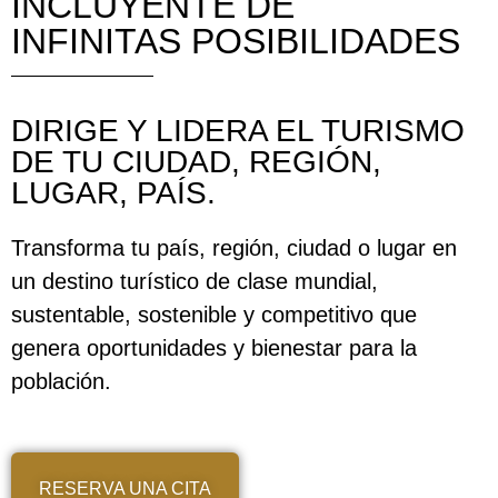
INCLUYENTE DE
INFINITAS POSIBILIDADES
DIRIGE Y LIDERA EL TURISMO
DE TU CIUDAD, REGIÓN,
LUGAR, PAÍS.
Transforma tu país, región, ciudad o lugar en
un destino turístico de clase mundial,
sustentable, sostenible y competitivo que
genera oportunidades y bienestar para la
población.
RESERVA UNA CITA