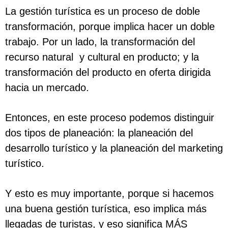
La gestión turística es un proceso de doble
transformación, porque implica hacer un doble
trabajo. Por un lado, la transformación del
recurso natural y cultural en producto; y la
transformación del producto en oferta dirigida
hacia un mercado.
Entonces, en este proceso podemos distinguir
dos tipos de planeación: la planeación del
desarrollo turístico y la planeación del marketing
turístico.
Y esto es muy importante, porque si hacemos
una buena gestión turística, eso implica más
llegadas de turistas, y eso significa MÁS