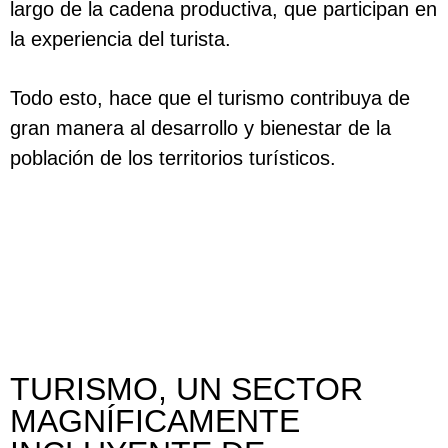
largo de la cadena productiva, que participan en
la experiencia del turista.
Todo esto, hace que el turismo contribuya de
gran manera al desarrollo y bienestar de la
población de los territorios turísticos.
TURISMO, UN SECTOR
MAGNÍFICAMENTE