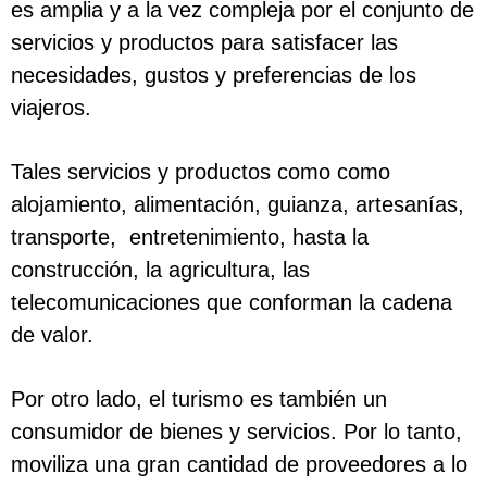
es amplia y a la vez compleja por el conjunto de
servicios y productos para satisfacer las
necesidades, gustos y preferencias de los
viajeros.
Tales servicios y productos como como
alojamiento, alimentación, guianza, artesanías,
transporte, entretenimiento, hasta la
construcción, la agricultura, las
telecomunicaciones que conforman la cadena
de valor.
Por otro lado, el turismo es también un
consumidor de bienes y servicios. Por lo tanto,
moviliza una gran cantidad de proveedores a lo