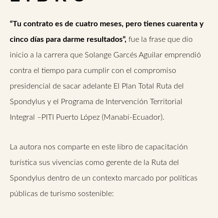
“Tu contrato es de cuatro meses, pero tienes cuarenta y
cinco días para darme resultados”,
fue la frase que dio
inicio a la carrera que Solange Garcés Aguilar emprendió
contra el tiempo para cumplir con el compromiso
presidencial de sacar adelante El Plan Total Ruta del
Spondylus y el Programa de Intervención Territorial
Integral –PITI Puerto López (Manabí-Ecuador).
La autora nos comparte en este libro de capacitación
turística sus vivencias como gerente de la Ruta del
Spondylus dentro de un contexto marcado por políticas
públicas de turismo sostenible: