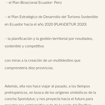
– el Plan Binacional Ecuador- Perú
– el Plan Estratégico de Desarrollo del Turismo Sostenible
en Ecuador hacia el año 2020 (PLANDETUR 2020)
– la planificación y la gestión territorial por resultados,
sostenible y competitiva
con miras a la creación de un multidestino que
comprendería diez provincias.
Además, ella nos hace viajar al pasado, a los tiempos
prehispánicos, en busca de los orígenes simbólicos de la
concha Spondylus; y nos proyecta hacia el futuro para