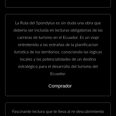
La Ruta del Spondylus es sin duda una obra que
debería ser incluida en lecturas obligatorias de las
carreras de turismo en el Ecuador. Es un viaje
entretenido a las entrañas de la planificacion
turística de los territorios, conociendo las lógicas
locales y las potencialidades de un destino
estratégico para el desarrollo del turismo del
Ecuador.
Comprador
Fascinante lectura que te lleva al re descubrimiento