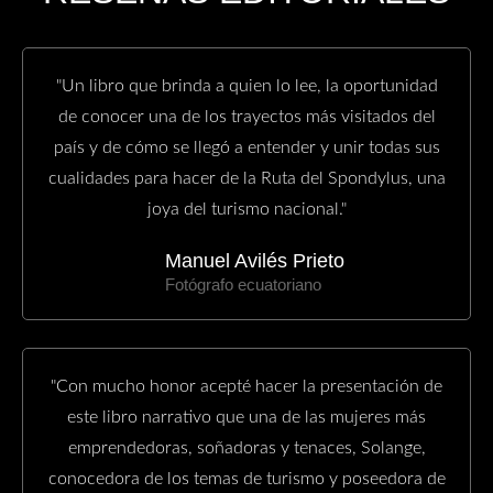
"Un libro que brinda a quien lo lee, la oportunidad
de conocer una de los trayectos más visitados del
país y de cómo se llegó a entender y unir todas sus
cualidades para hacer de la Ruta del Spondylus, una
joya del turismo nacional."
Manuel Avilés Prieto
Fotógrafo ecuatoriano
"Con mucho honor acepté hacer la presentación de
este libro narrativo que una de las mujeres más
emprendedoras, soñadoras y tenaces, Solange,
conocedora de los temas de turismo y poseedora de