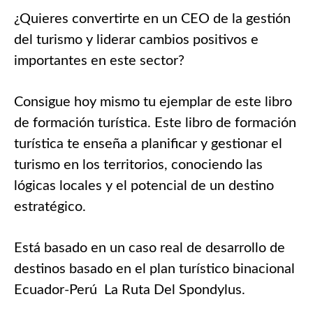
¿Quieres convertirte en un CEO de la gestión
del turismo y liderar cambios positivos e
importantes en este sector?
Consigue hoy mismo tu ejemplar de este libro
de formación turística. Este libro de formación
turística te enseña a planificar y gestionar el
turismo en los territorios, conociendo las
lógicas locales y el potencial de un destino
estratégico.
Está basado en un caso real de desarrollo de
destinos basado en el plan turístico binacional
Ecuador-Perú La Ruta Del Spondylus.