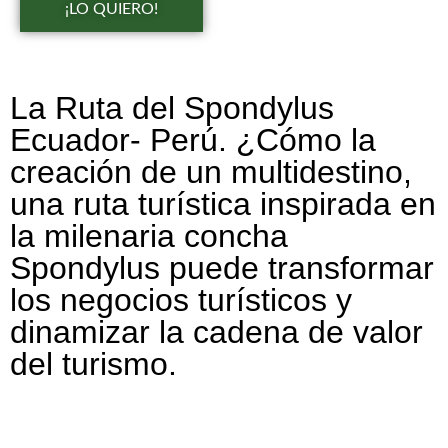
¡LO QUIERO!
La Ruta del Spondylus
Ecuador- Perú. ¿Cómo la
creación de un multidestino,
una ruta turística inspirada en
la milenaria concha
Spondylus puede transformar
los negocios turísticos y
dinamizar la cadena de valor
del turismo.