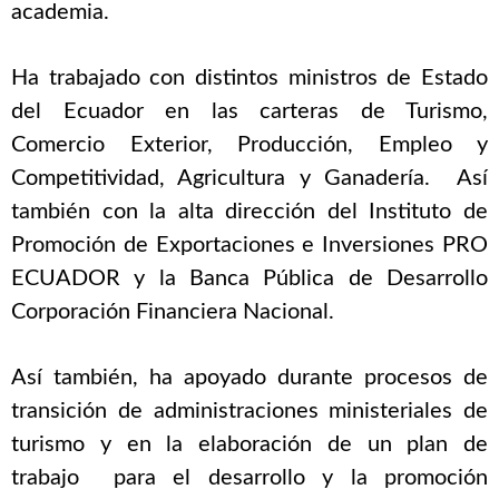
academia.
Ha trabajado con distintos ministros de Estado
del Ecuador en las carteras de Turismo,
Comercio Exterior, Producción, Empleo y
Competitividad, Agricultura y Ganadería. Así
también con la alta dirección del Instituto de
Promoción de Exportaciones e Inversiones PRO
ECUADOR y la Banca Pública de Desarrollo
Corporación Financiera Nacional.
Así también, ha apoyado durante procesos de
transición de administraciones ministeriales de
turismo y en la elaboración de un plan de
trabajo para el desarrollo y la promoción