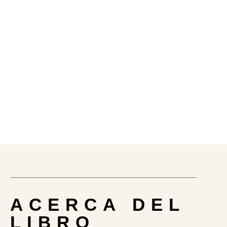
ACERCA DEL
LIBRO