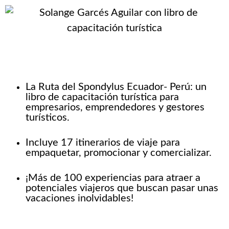
La Ruta del Spondylus Ecuador- Perú: un
libro de capacitación turística para
empresarios, emprendedores y gestores
turísticos.
Incluye 17 itinerarios de viaje para
empaquetar, promocionar y comercializar.
¡Más de 100 experiencias para atraer a
potenciales viajeros que buscan pasar unas
vacaciones inolvidables!