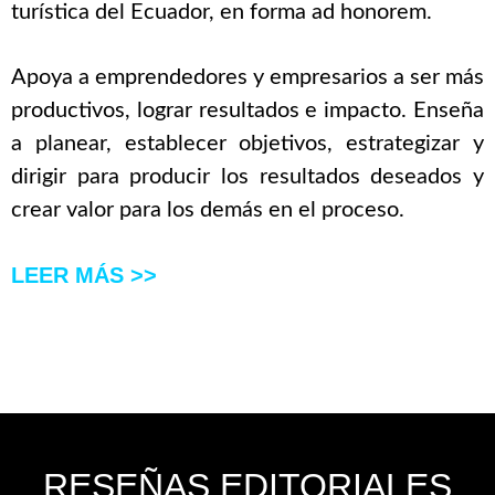
turística del Ecuador, en forma ad honorem.
Apoya a emprendedores y empresarios a ser más
productivos, lograr resultados e impacto. Enseña
a planear, establecer objetivos, estrategizar y
dirigir para producir los resultados deseados y
crear valor para los demás en el proceso.
LEER MÁS >>
RESEÑAS EDITORIALES