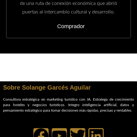
de una ruta de conexión económica que abrió
puertas al intercambio cultural y desarrollo.
Comprador
Sobre Solange Garcés Aguilar
Consultora estratégica en marketing turístico con IA. Estratega de crecimiento
para hoteles y negocios turísticos.
Integro inteligencia artificial, datos y
pensamiento estratégico para tomar decisiones más rápidas, precisas y rentables.