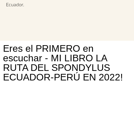
Ecuador.
Eres el PRIMERO en
escuchar - MI LIBRO LA
RUTA DEL SPONDYLUS
ECUADOR-PERÚ EN 2022!