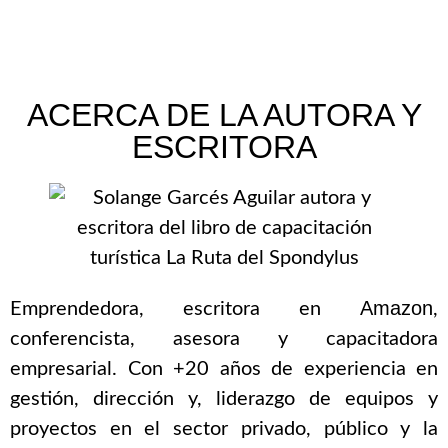
ACERCA DE LA AUTORA Y
ESCRITORA
Amazon
Emprendedora, escritora en
,
conferencista, asesora y capacitadora
empresarial. Con +20 años de experiencia en
gestión, dirección y, liderazgo de equipos y
proyectos en el sector privado, público y la