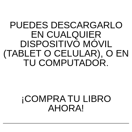
PUEDES DESCARGARLO
EN CUALQUIER
DISPOSITIVO MÓVIL
(TABLET O CELULAR), O EN
TU COMPUTADOR.
¡COMPRA TU LIBRO
AHORA!