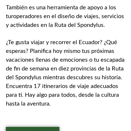
También es una herramienta de apoyo a los
turoperadores en el diseño de viajes, servicios
y actividades en la Ruta del Spondylus.
¿Te gusta viajar y recorrer el Ecuador? ¿Qué
esperas? Planifica hoy mismo tus próximas
vacaciones llenas de emociones o tu escapada
de fin de semana en diez provincias de la Ruta
del Spondylus mientras descubres su historia.
Encuentra 17 itinerarios de viaje adecuados
para ti. Hay algo para todos, desde la cultura
hasta la aventura.