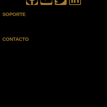
SOPORTE
CONTACTO