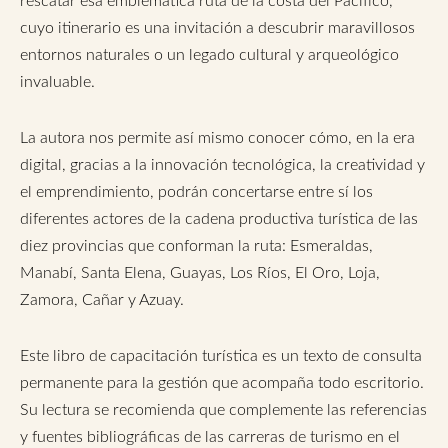
rescatar esa emblemática ruta de la costa del Pacífico,
cuyo itinerario es una invitación a descubrir maravillosos
entornos naturales o un legado cultural y arqueológico
invaluable.
La autora nos permite así mismo conocer cómo, en la era
digital, gracias a la innovación tecnológica, la creatividad y
el emprendimiento, podrán concertarse entre sí los
diferentes actores de la cadena productiva turística de las
diez provincias que conforman la ruta: Esmeraldas,
Manabí, Santa Elena, Guayas, Los Ríos, El Oro, Loja,
Zamora, Cañar y Azuay.
Este libro de capacitación turística es un texto de consulta
permanente para la gestión que acompaña todo escritorio.
Su lectura se recomienda que complemente las referencias
y fuentes bibliográficas de las carreras de turismo en el