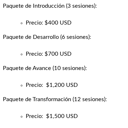
Paquete de Introducción (3 sesiones):
Precio: $400 USD
Paquete de Desarrollo (6 sesiones):
Precio: $700 USD
Paquete de Avance (10 sesiones):
Precio: $1,200 USD
Paquete de Transformación (12 sesiones):
Precio: $1,500 USD