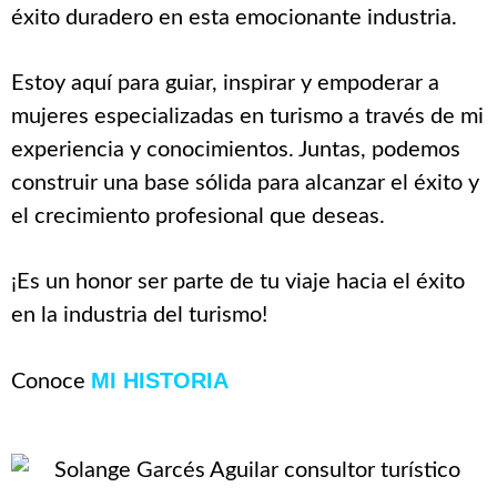
éxito duradero en esta emocionante industria.
Estoy aquí para guiar, inspirar y empoderar a
mujeres especializadas en turismo a través de mi
experiencia y conocimientos. Juntas, podemos
construir una base sólida para alcanzar el éxito y
el crecimiento profesional que deseas.
¡Es un honor ser parte de tu viaje hacia el éxito
en la industria del turismo!
MI HISTORIA
Conoce