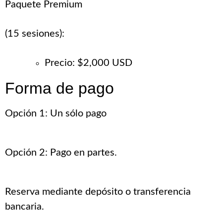
Paquete Premium
(15 sesiones):
Precio: $2,000 USD
Forma de pago
Opción 1: Un sólo pago
Opción 2: Pago en partes.
Reserva mediante depósito o transferencia
bancaria.