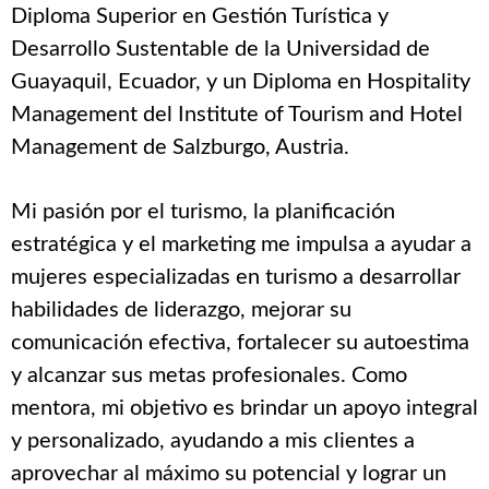
Diploma Superior en Gestión Turística y
Desarrollo Sustentable de la Universidad de
Guayaquil, Ecuador, y un Diploma en Hospitality
Management del Institute of Tourism and Hotel
Management de Salzburgo, Austria.
Mi pasión por el turismo, la planificación
estratégica y el marketing me impulsa a ayudar a
mujeres especializadas en turismo a desarrollar
habilidades de liderazgo, mejorar su
comunicación efectiva, fortalecer su autoestima
y alcanzar sus metas profesionales. Como
mentora, mi objetivo es brindar un apoyo integral
y personalizado, ayudando a mis clientes a
aprovechar al máximo su potencial y lograr un