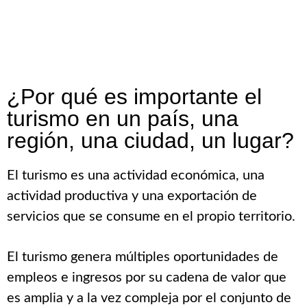
¿Por qué es importante el
turismo en un país, una
región, una ciudad, un lugar?
El turismo es una actividad económica, una
actividad productiva y una exportación de
servicios que se consume en el propio territorio.
El turismo genera múltiples oportunidades de
empleos e ingresos por su cadena de valor que
es amplia y a la vez compleja por el conjunto de