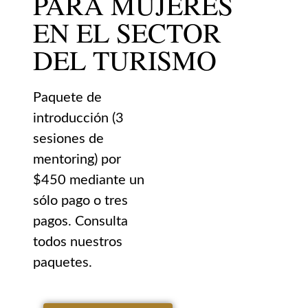
PARA MUJERES
EN EL SECTOR
DEL TURISMO
Paquete de
introducción (3
sesiones de
mentoring) por
$450 mediante un
sólo pago o tres
pagos. Consulta
todos nuestros
paquetes.