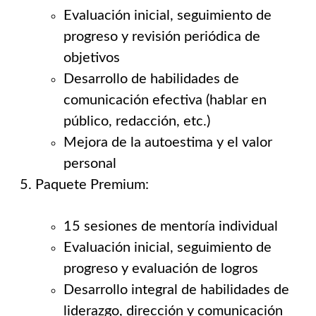
Evaluación inicial, seguimiento de
progreso y revisión periódica de
objetivos
Desarrollo de habilidades de
comunicación efectiva (hablar en
público, redacción, etc.)
Mejora de la autoestima y el valor
personal
Paquete Premium:
15 sesiones de mentoría individual
Evaluación inicial, seguimiento de
progreso y evaluación de logros
Desarrollo integral de habilidades de
liderazgo, dirección y comunicación