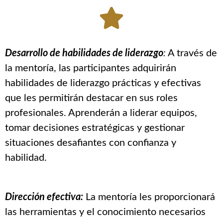
Desarrollo de habilidades de liderazgo
:
A través de
la mentoría, las participantes adquirirán
habilidades de liderazgo prácticas y efectivas
que les permitirán destacar en sus roles
profesionales. Aprenderán a liderar equipos,
tomar decisiones estratégicas y gestionar
situaciones desafiantes con confianza y
habilidad.
Dirección efectiva:
La mentoría les proporcionará
las herramientas y el conocimiento necesarios