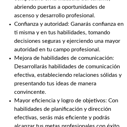
abriendo puertas a oportunidades de
ascenso y desarrollo profesional.
Confianza y autoridad: Ganarás confianza en
ti misma y en tus habilidades, tomando
decisiones seguras y ejerciendo una mayor
autoridad en tu campo profesional.
Mejora de habilidades de comunicación:
Desarrollarás habilidades de comunicación
efectiva, estableciendo relaciones sólidas y
presentando tus ideas de manera
convincente.
Mayor eficiencia y logro de objetivos: Con
habilidades de planificación y dirección
efectivas, serás más eficiente y podrás
alcanzar tus metas profesionales con éxito.