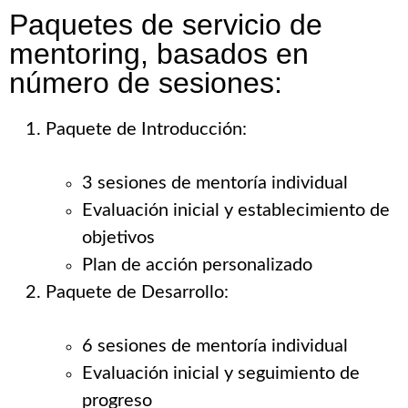
Paquetes de servicio de
mentoring, basados en
número de sesiones:
Paquete de Introducción:
3 sesiones de mentoría individual
Evaluación inicial y establecimiento de
objetivos
Plan de acción personalizado
Paquete de Desarrollo:
6 sesiones de mentoría individual
Evaluación inicial y seguimiento de
progreso