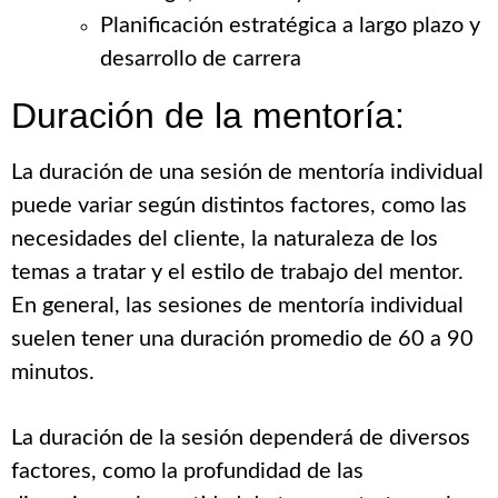
Planificación estratégica a largo plazo y
desarrollo de carrera
Duración de la mentoría:
La duración de una sesión de mentoría individual
puede variar según distintos factores, como las
necesidades del cliente, la naturaleza de los
temas a tratar y el estilo de trabajo del mentor.
En general, las sesiones de mentoría individual
suelen tener una duración promedio de 60 a 90
minutos.
La duración de la sesión dependerá de diversos
factores, como la profundidad de las