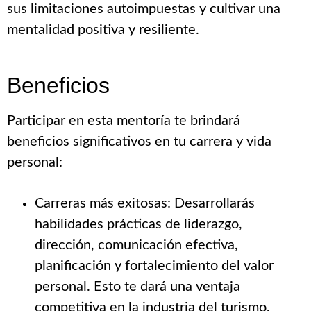
sus limitaciones autoimpuestas y cultivar una
mentalidad positiva y resiliente.
Beneficios
Participar en esta mentoría te brindará
beneficios significativos en tu carrera y vida
personal:
Carreras más exitosas: Desarrollarás
habilidades prácticas de liderazgo,
dirección, comunicación efectiva,
planificación y fortalecimiento del valor
personal. Esto te dará una ventaja
competitiva en la industria del turismo,