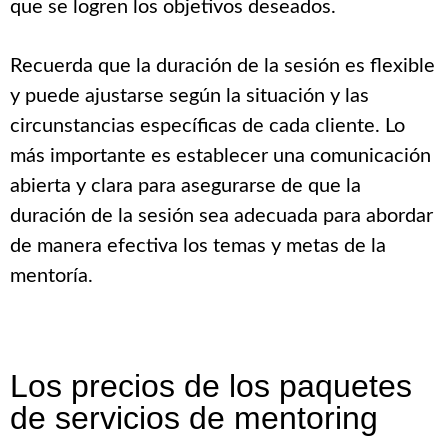
que se logren los objetivos deseados.
Recuerda que la duración de la sesión es flexible
y puede ajustarse según la situación y las
circunstancias específicas de cada cliente. Lo
más importante es establecer una comunicación
abierta y clara para asegurarse de que la
duración de la sesión sea adecuada para abordar
de manera efectiva los temas y metas de la
mentoría.
Los precios de los paquetes
de servicios de mentoring