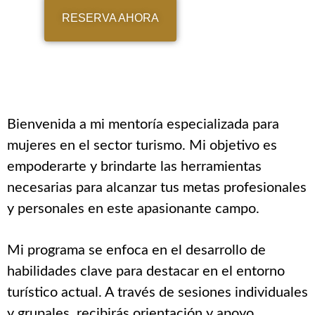
RESERVA AHORA
Bienvenida a mi mentoría especializada para
mujeres en el sector turismo. Mi objetivo es
empoderarte y brindarte las herramientas
necesarias para alcanzar tus metas profesionales
y personales en este apasionante campo.
Mi programa se enfoca en el desarrollo de
habilidades clave para destacar en el entorno
turístico actual. A través de sesiones individuales
y grupales, recibirás orientación y apoyo