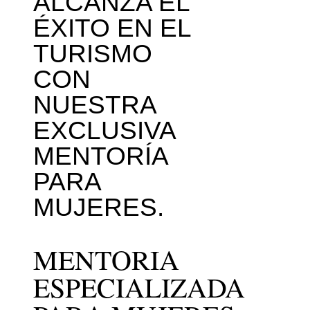
ALCANZA EL
ÉXITO EN EL
TURISMO
CON
NUESTRA
EXCLUSIVA
MENTORÍA
PARA
MUJERES.
MENTORIA
ESPECIALIZADA