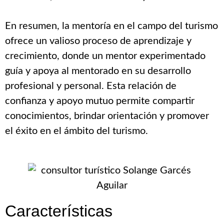
En resumen, la mentoría en el campo del turismo
ofrece un valioso proceso de aprendizaje y
crecimiento, donde un mentor experimentado
guía y apoya al mentorado en su desarrollo
profesional y personal. Esta relación de
confianza y apoyo mutuo permite compartir
conocimientos, brindar orientación y promover
el éxito en el ámbito del turismo.
Características