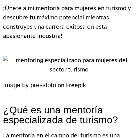
¡Únete a mi mentoría para mujeres en turismo y
descubre tu máximo potencial mientras
construyes una carrera exitosa en esta
apasionante industria!
Image by pressfoto
on Freepik
¿Qué es una mentoría
especializada de turismo?
La mentoría en el campo del turismo es una