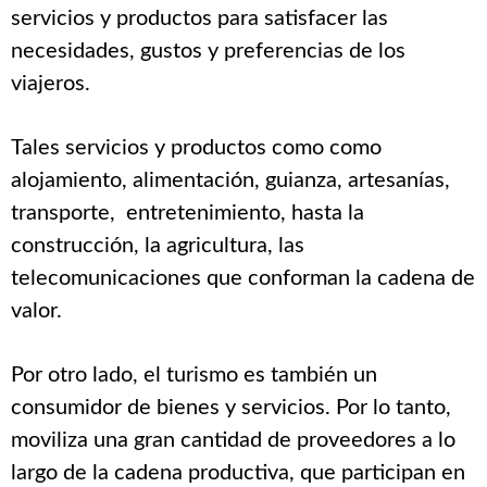
servicios y productos para satisfacer las
necesidades, gustos y preferencias de los
viajeros.
Tales servicios y productos como como
alojamiento, alimentación, guianza, artesanías,
transporte, entretenimiento, hasta la
construcción, la agricultura, las
telecomunicaciones que conforman la cadena de
valor.
Por otro lado, el turismo es también un
consumidor de bienes y servicios. Por lo tanto,
moviliza una gran cantidad de proveedores a lo
largo de la cadena productiva, que participan en