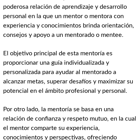
poderosa relación de aprendizaje y desarrollo
personal en la que un mentor o mentora con
experiencia y conocimientos brinda orientación,
consejos y apoyo a un mentorado o mentee.
El objetivo principal de esta mentoría es
proporcionar una guía individualizada y
personalizada para ayudar al mentorado a
alcanzar metas, superar desafíos y maximizar su
potencial en el ámbito profesional y personal.
Por otro lado, la mentoría se basa en una
relación de confianza y respeto mutuo, en la cual
el mentor comparte su experiencia,
conocimientos y perspectivas, ofreciendo