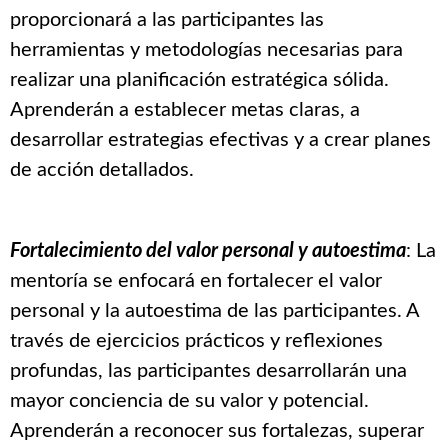
proporcionará a las participantes las
herramientas y metodologías necesarias para
realizar una planificación estratégica sólida.
Aprenderán a establecer metas claras, a
desarrollar estrategias efectivas y a crear planes
de acción detallados.
Fortalecimiento del valor personal y autoestima
: La
mentoría se enfocará en fortalecer el valor
personal y la autoestima de las participantes. A
través de ejercicios prácticos y reflexiones
profundas, las participantes desarrollarán una
mayor conciencia de su valor y potencial.
Aprenderán a reconocer sus fortalezas, superar