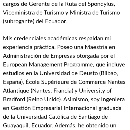
cargos de Gerente de la Ruta del Spondylus,
Viceministra de Turismo y Ministra de Turismo
(subrogante) del Ecuador.
Mis credenciales académicas respaldan mi
experiencia práctica. Poseo una Maestría en
Administración de Empresas otorgada por el
European Management Programme, que incluye
estudios en la Universidad de Deusto (Bilbao,
España), École Supérieure de Commerce Nantes
Atlantique (Nantes, Francia) y University of
Bradford (Reino Unido). Asimismo, soy Ingeniera
en Gestión Empresarial Internacional graduada
de la Universidad Católica de Santiago de
Guayaquil, Ecuador. Además, he obtenido un