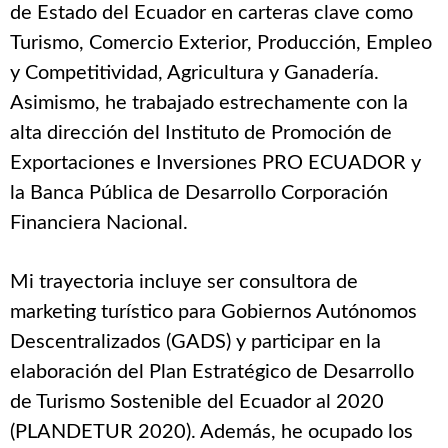
de Estado del Ecuador en carteras clave como
Turismo, Comercio Exterior, Producción, Empleo
y Competitividad, Agricultura y Ganadería.
Asimismo, he trabajado estrechamente con la
alta dirección del Instituto de Promoción de
Exportaciones e Inversiones PRO ECUADOR y
la Banca Pública de Desarrollo Corporación
Financiera Nacional.
Mi trayectoria incluye ser consultora de
marketing turístico para Gobiernos Autónomos
Descentralizados (GADS) y participar en la
elaboración del Plan Estratégico de Desarrollo
de Turismo Sostenible del Ecuador al 2020
(PLANDETUR 2020). Además, he ocupado los