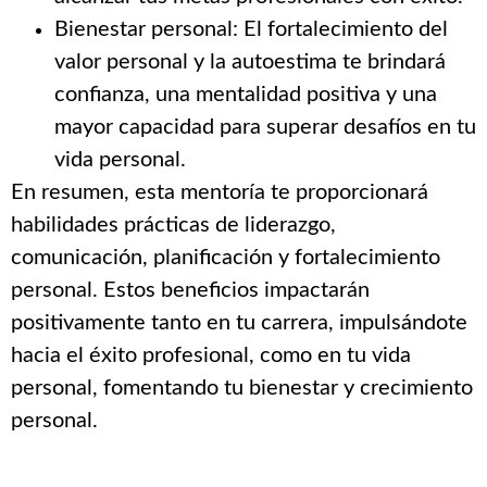
Bienestar personal: El fortalecimiento del
valor personal y la autoestima te brindará
confianza, una mentalidad positiva y una
mayor capacidad para superar desafíos en tu
vida personal.
En resumen, esta mentoría te proporcionará
habilidades prácticas de liderazgo,
comunicación, planificación y fortalecimiento
personal. Estos beneficios impactarán
positivamente tanto en tu carrera, impulsándote
hacia el éxito profesional, como en tu vida
personal, fomentando tu bienestar y crecimiento
personal.