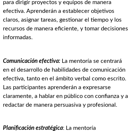
para dirigir proyectos y equipos de manera
efectiva. Aprenderán a establecer objetivos
claros, asignar tareas, gestionar el tiempo y los
recursos de manera eficiente, y tomar decisiones
informadas.
Comunicación efectiva:
La mentoría se centrará
en el desarrollo de habilidades de comunicación
efectiva, tanto en el ámbito verbal como escrito.
Las participantes aprenderán a expresarse
claramente, a hablar en público con confianza y a
redactar de manera persuasiva y profesional.
Planificación estratégica
: La mentoría