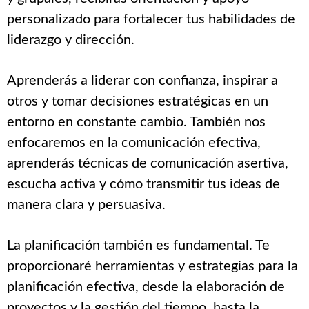
personalizado para fortalecer tus habilidades de
liderazgo y dirección.
Aprenderás a liderar con confianza, inspirar a
otros y tomar decisiones estratégicas en un
entorno en constante cambio. También nos
enfocaremos en la comunicación efectiva,
aprenderás técnicas de comunicación asertiva,
escucha activa y cómo transmitir tus ideas de
manera clara y persuasiva.
La planificación también es fundamental. Te
proporcionaré herramientas y estrategias para la
planificación efectiva, desde la elaboración de
proyectos y la gestión del tiempo, hasta la