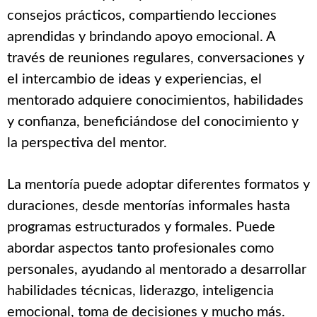
consejos prácticos, compartiendo lecciones
aprendidas y brindando apoyo emocional. A
través de reuniones regulares, conversaciones y
el intercambio de ideas y experiencias, el
mentorado adquiere conocimientos, habilidades
y confianza, beneficiándose del conocimiento y
la perspectiva del mentor.
La mentoría puede adoptar diferentes formatos y
duraciones, desde mentorías informales hasta
programas estructurados y formales. Puede
abordar aspectos tanto profesionales como
personales, ayudando al mentorado a desarrollar
habilidades técnicas, liderazgo, inteligencia
emocional, toma de decisiones y mucho más.