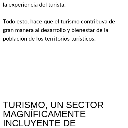
la experiencia del turista.
Todo esto, hace que el turismo contribuya de
gran manera al desarrollo y bienestar de la
población de los territorios turísticos.
TURISMO, UN SECTOR
MAGNÍFICAMENTE
INCLUYENTE DE