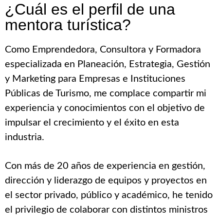
¿Cuál es el perfil de una
mentora turística?
Como Emprendedora, Consultora y Formadora
especializada en Planeación, Estrategia, Gestión
y Marketing para Empresas e Instituciones
Públicas de Turismo, me complace compartir mi
experiencia y conocimientos con el objetivo de
impulsar el crecimiento y el éxito en esta
industria.
Con más de 20 años de experiencia en gestión,
dirección y liderazgo de equipos y proyectos en
el sector privado, público y académico, he tenido
el privilegio de colaborar con distintos ministros