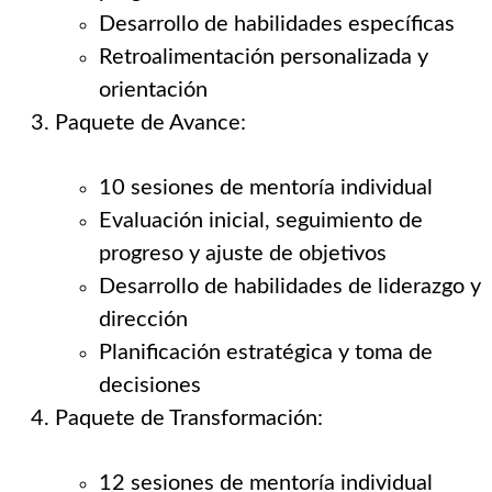
Desarrollo de habilidades específicas
Retroalimentación personalizada y
orientación
Paquete de Avance:
10 sesiones de mentoría individual
Evaluación inicial, seguimiento de
progreso y ajuste de objetivos
Desarrollo de habilidades de liderazgo y
dirección
Planificación estratégica y toma de
decisiones
Paquete de Transformación:
12 sesiones de mentoría individual