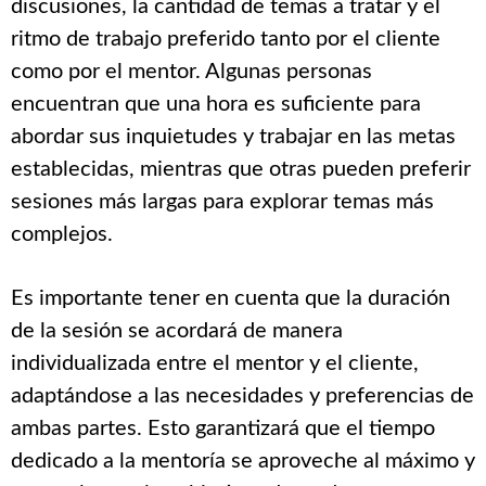
discusiones, la cantidad de temas a tratar y el
ritmo de trabajo preferido tanto por el cliente
como por el mentor. Algunas personas
encuentran que una hora es suficiente para
abordar sus inquietudes y trabajar en las metas
establecidas, mientras que otras pueden preferir
sesiones más largas para explorar temas más
complejos.
Es importante tener en cuenta que la duración
de la sesión se acordará de manera
individualizada entre el mentor y el cliente,
adaptándose a las necesidades y preferencias de
ambas partes. Esto garantizará que el tiempo
dedicado a la mentoría se aproveche al máximo y