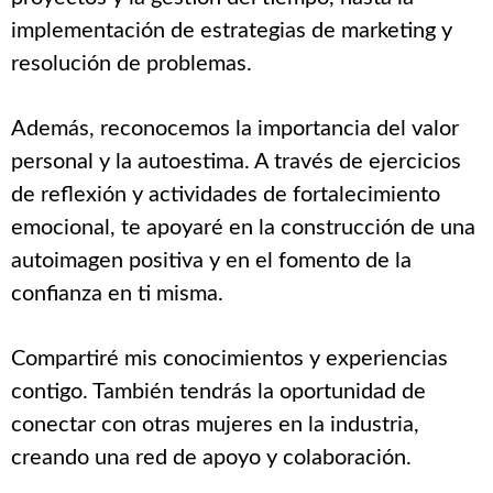
implementación de estrategias de marketing y
resolución de problemas.
Además, reconocemos la importancia del valor
personal y la autoestima. A través de ejercicios
de reflexión y actividades de fortalecimiento
emocional, te apoyaré en la construcción de una
autoimagen positiva y en el fomento de la
confianza en ti misma.
Compartiré mis conocimientos y experiencias
contigo. También tendrás la oportunidad de
conectar con otras mujeres en la industria,
creando una red de apoyo y colaboración.