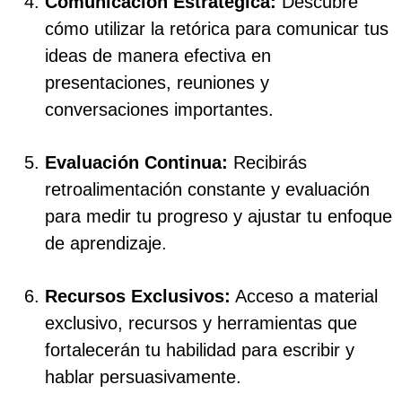
Comunicación Estratégica:
Descubre
cómo utilizar la retórica para comunicar tus
ideas de manera efectiva en
presentaciones, reuniones y
conversaciones importantes.
Evaluación Continua:
Recibirás
retroalimentación constante y evaluación
para medir tu progreso y ajustar tu enfoque
de aprendizaje.
Recursos Exclusivos:
Acceso a material
exclusivo, recursos y herramientas que
fortalecerán tu habilidad para escribir y
hablar persuasivamente.