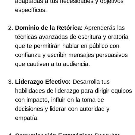
adaptadas a tus necesidades y objetivos
específicos.
Dominio de la Retórica:
Aprenderás las
técnicas avanzadas de escritura y oratoria
que te permitirán hablar en público con
confianza y escribir mensajes persuasivos
que cautiven a tu audiencia.
Liderazgo Efectivo:
Desarrolla tus
habilidades de liderazgo para dirigir equipos
con impacto, influir en la toma de
decisiones y liderar con autoridad y
empatía.