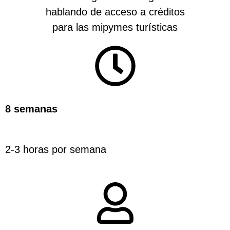
8 semanas
2-3 horas por semana