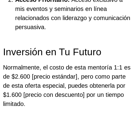
mis eventos y seminarios en línea
relacionados con liderazgo y comunicación
persuasiva.
Inversión en Tu Futuro
Normalmente, el costo de esta mentoría 1:1 es
de $2.600 [precio estándar], pero como parte
de esta oferta especial, puedes obtenerla por
$1.600 [precio con descuento] por un tiempo
limitado.