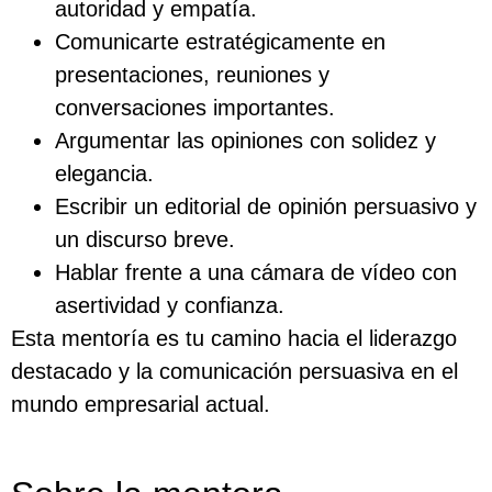
autoridad y empatía.
Comunicarte estratégicamente en
presentaciones, reuniones y
conversaciones importantes.
Argumentar las opiniones con solidez y
elegancia.
Escribir un editorial de opinión persuasivo y
un discurso breve.
Hablar frente a una cámara de vídeo con
asertividad y confianza.
Esta mentoría es tu camino hacia el liderazgo
destacado y la comunicación persuasiva en el
mundo empresarial actual.