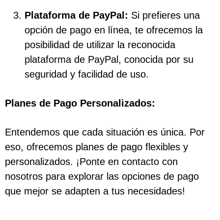
Plataforma de PayPal:
Si prefieres una
opción de pago en línea, te ofrecemos la
posibilidad de utilizar la reconocida
plataforma de PayPal, conocida por su
seguridad y facilidad de uso.
Planes de Pago Personalizados:
Entendemos que cada situación es única. Por
eso, ofrecemos planes de pago flexibles y
personalizados. ¡Ponte en contacto con
nosotros para explorar las opciones de pago
que mejor se adapten a tus necesidades!