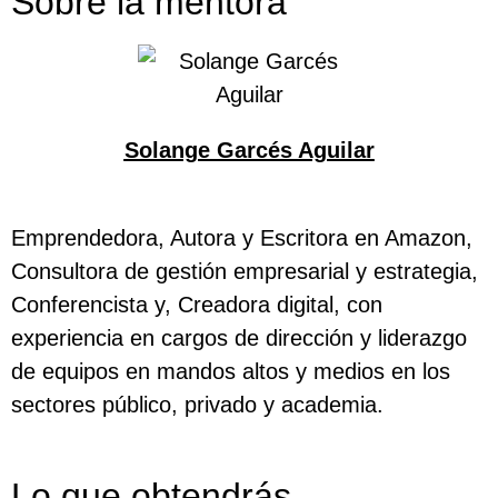
Sobre la mentora
Solange Garcés Aguilar
Emprendedora, Autora y Escritora en Amazon,
Consultora de gestión empresarial y estrategia,
Conferencista y, Creadora digital, con
experiencia en cargos de dirección y liderazgo
de equipos en mandos altos y medios en los
sectores público, privado y academia.
Lo que obtendrás