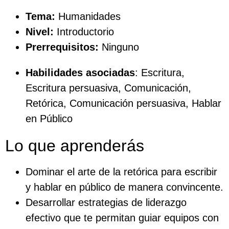
Tema:
Humanidades
Nivel:
Introductorio
Prerrequisitos:
Ninguno
Habilidades asociadas
: Escritura,
Escritura persuasiva, Comunicación,
Retórica, Comunicación persuasiva, Hablar
en Público
Lo que aprenderás
Dominar el arte de la retórica para escribir
y hablar en público de manera convincente.
Desarrollar estrategias de liderazgo
efectivo que te permitan guiar equipos con