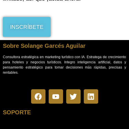
INSCRÍBETE
Sobre Solange Garcés Aguilar
Consultora estratégica en marketing turístico con IA. Estratega de crecimiento
para hoteles y negocios turísticos.
Integro inteligencia artificial, datos y
pensamiento estratégico para tomar decisiones más rápidas, precisas y
rentables.
SOPORTE