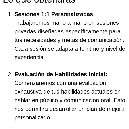
Sesiones 1:1 Personalizadas:
Trabajaremos mano a mano en sesiones
privadas diseñadas específicamente para
tus necesidades y metas de comunicación.
Cada sesión se adapta a tu ritmo y nivel de
experiencia.
Evaluación de Habilidades Inicial:
Comenzaremos con una evaluación
exhaustiva de tus habilidades actuales en
hablar en público y comunicación oral. Esto
nos permitirá desarrollar un plan de mejora
personalizado.