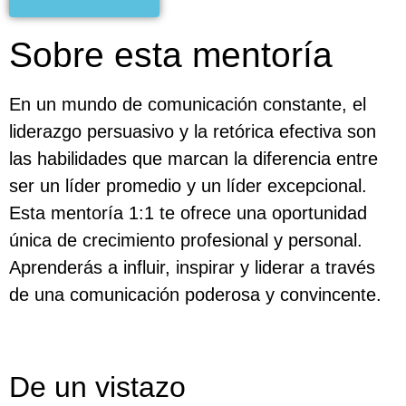
Sobre esta mentoría
En un mundo de comunicación constante, el
liderazgo persuasivo y la retórica efectiva son
las habilidades que marcan la diferencia entre
ser un líder promedio y un líder excepcional.
Esta mentoría 1:1 te ofrece una oportunidad
única de crecimiento profesional y personal.
Aprenderás a influir, inspirar y liderar a través
de una comunicación poderosa y convincente.
De un vistazo