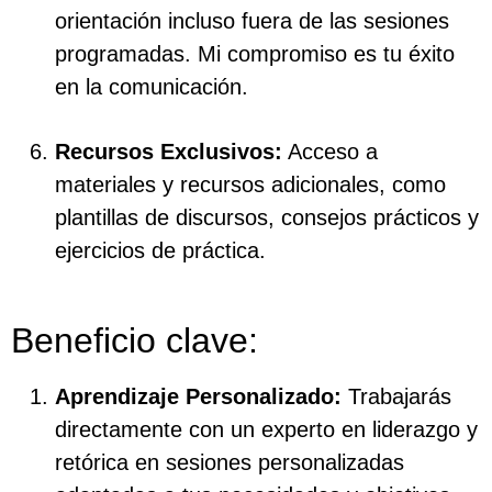
orientación incluso fuera de las sesiones
programadas. Mi compromiso es tu éxito
en la comunicación.
Recursos Exclusivos:
Acceso a
materiales y recursos adicionales, como
plantillas de discursos, consejos prácticos y
ejercicios de práctica.
Beneficio clave:
Aprendizaje Personalizado:
Trabajarás
directamente con un experto en liderazgo y
retórica en sesiones personalizadas