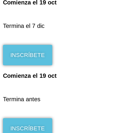
Comienza el 19 oct
Termina el 7 dic
INSCRÍBETE
Comienza el 19 oct
Termina antes
INSCRÍBETE