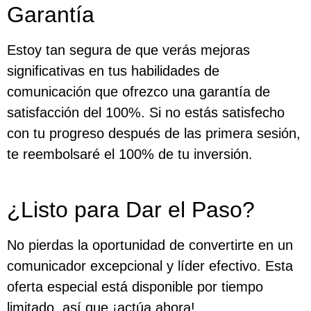
Garantía
Estoy tan segura de que verás mejoras
significativas en tus habilidades de
comunicación que ofrezco una garantía de
satisfacción del 100%. Si no estás satisfecho
con tu progreso después de las primera sesión,
te reembolsaré el 100% de tu inversión.
¿Listo para Dar el Paso?
No pierdas la oportunidad de convertirte en un
comunicador excepcional y líder efectivo. Esta
oferta especial está disponible por tiempo
limitado, así que ¡actúa ahora!