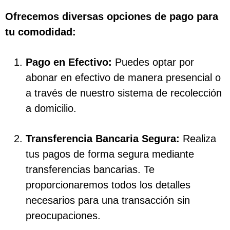
Ofrecemos diversas opciones de pago para
tu comodidad:
Pago en Efectivo:
Puedes optar por
abonar en efectivo de manera presencial o
a través de nuestro sistema de recolección
a domicilio.
Transferencia Bancaria Segura:
Realiza
tus pagos de forma segura mediante
transferencias bancarias. Te
proporcionaremos todos los detalles
necesarios para una transacción sin
preocupaciones.