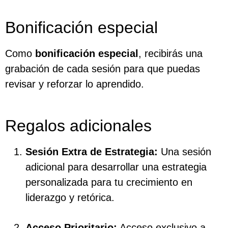
Bonificación especial
Como
bonificación especial
, recibirás una
grabación de cada sesión para que puedas
revisar y reforzar lo aprendido.
Regalos adicionales
Sesión Extra de Estrategia:
Una sesión
adicional para desarrollar una estrategia
personalizada para tu crecimiento en
liderazgo y retórica.
Acceso Prioritario:
Acceso exclusivo a