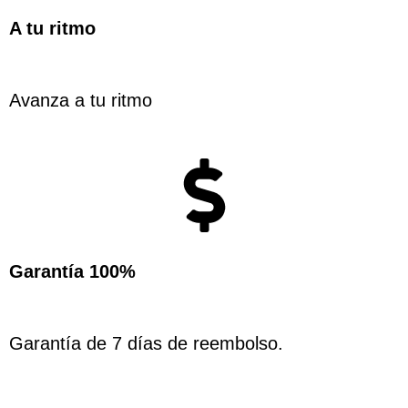
A tu ritmo
Avanza a tu ritmo
Garantía 100%
Garantía de 7 días de reembolso.